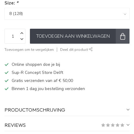
Size:
*
TOEVOEGEN AAN WINKELWAGEN
Toevoegen om te vergelijken
Deel dit product
Online shoppen doe je bij
Sup-R Concept Store Delft
Gratis verzenden van af € 50,00
Binnen 1 dag jou bestelling verzonden
PRODUCTOMSCHRIJVING
REVIEWS