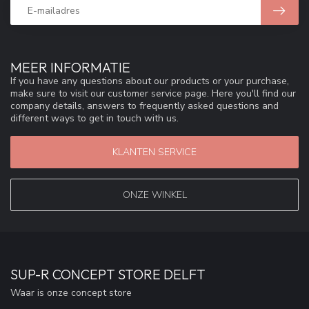
MEER INFORMATIE
If you have any questions about our products or your purchase,
make sure to visit our customer service page. Here you'll find our
company details, answers to frequently asked questions and
different ways to get in touch with us.
KLANTEN SERVICE
ONZE WINKEL
SUP-R CONCEPT STORE DELFT
Waar is onze concept store