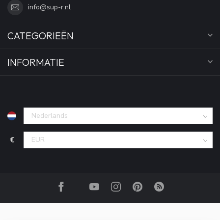
info@sup-r.nl
CATEGORIEËN
INFORMATIE
€