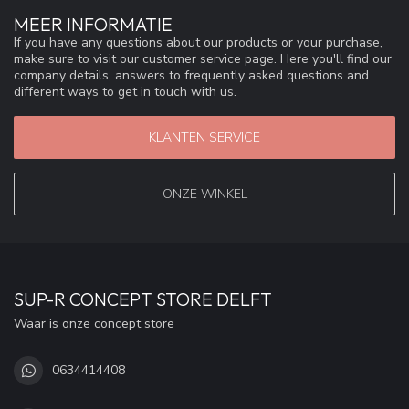
MEER INFORMATIE
If you have any questions about our products or your purchase,
make sure to visit our customer service page. Here you'll find our
company details, answers to frequently asked questions and
different ways to get in touch with us.
KLANTEN SERVICE
ONZE WINKEL
SUP-R CONCEPT STORE DELFT
Waar is onze concept store
0634414408