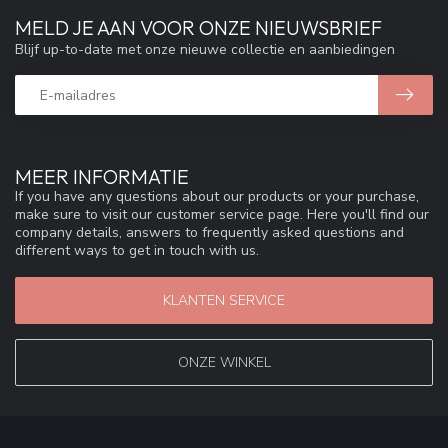
MELD JE AAN VOOR ONZE NIEUWSBRIEF
Blijf up-to-date met onze nieuwe collectie en aanbiedingen
MEER INFORMATIE
If you have any questions about our products or your purchase,
make sure to visit our customer service page. Here you'll find our
company details, answers to frequently asked questions and
different ways to get in touch with us.
KLANTEN SERVICE
ONZE WINKEL