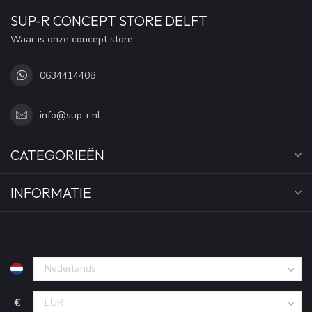
SUP-R CONCEPT STORE DELFT
Waar is onze concept store
0634414408
info@sup-r.nl
CATEGORIEËN
INFORMATIE
€