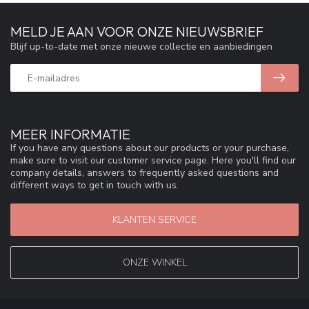
MELD JE AAN VOOR ONZE NIEUWSBRIEF
Blijf up-to-date met onze nieuwe collectie en aanbiedingen
MEER INFORMATIE
If you have any questions about our products or your purchase,
make sure to visit our customer service page. Here you'll find our
company details, answers to frequently asked questions and
different ways to get in touch with us.
KLANTEN SERVICE
ONZE WINKEL