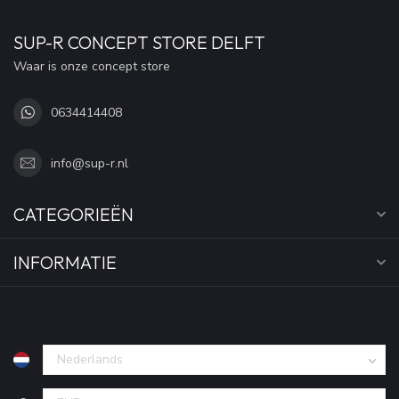
SUP-R CONCEPT STORE DELFT
Waar is onze concept store
0634414408
info@sup-r.nl
CATEGORIEËN
INFORMATIE