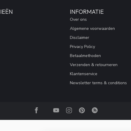
IEËN
INFORMATIE
Over ons
Algemene voorwaarden
Disclaimer
Privacy Policy
Betaalmethoden
Verzenden & retourneren
Klantenservice
Newsletter terms & conditions