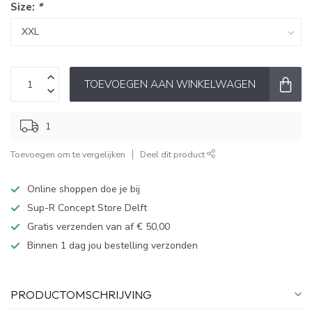
Size:
*
TOEVOEGEN AAN WINKELWAGEN
1
Toevoegen om te vergelijken
Deel dit product
Online shoppen doe je bij
Sup-R Concept Store Delft
Gratis verzenden van af € 50,00
Binnen 1 dag jou bestelling verzonden
PRODUCTOMSCHRIJVING