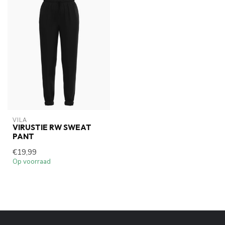
VILA
VIRUSTIE RW SWEAT
PANT
€19,99
Op voorraad