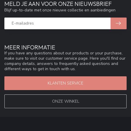
MELD JE AAN VOOR ONZE NIEUWSBRIEF
Blijf up-to-date met onze nieuwe collectie en aanbiedingen
MEER INFORMATIE
If you have any questions about our products or your purchase,
make sure to visit our customer service page. Here you'll find our
company details, answers to frequently asked questions and
different ways to get in touch with us.
KLANTEN SERVICE
ONZE WINKEL