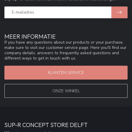
MEER INFORMATIE
If you have any questions about our products or your purchase,
make sure to visit our customer service page. Here you'll find our
company details, answers to frequently asked questions and
different ways to get in touch with us.
KLANTEN SERVICE
ONZE WINKEL
SUP-R CONCEPT STORE DELFT