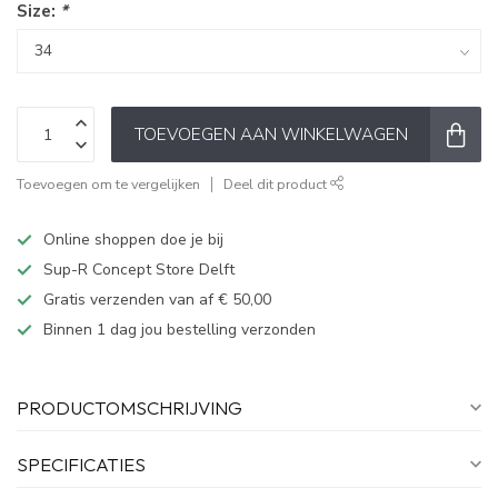
Size:
*
TOEVOEGEN AAN WINKELWAGEN
Toevoegen om te vergelijken
Deel dit product
Online shoppen doe je bij
Sup-R Concept Store Delft
Gratis verzenden van af € 50,00
Binnen 1 dag jou bestelling verzonden
PRODUCTOMSCHRIJVING
SPECIFICATIES