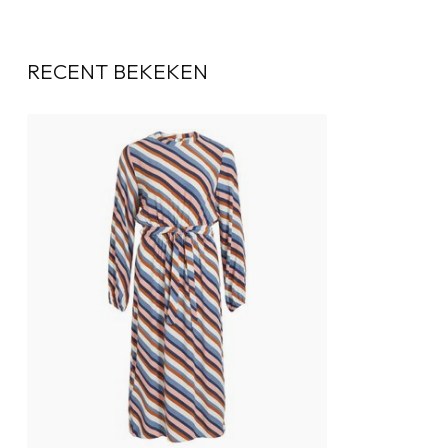
RECENT BEKEKEN