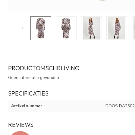
PRODUCTOMSCHRIJVING
Geen informatie gevonden
SPECIFICATIES
Artikelnummer
DOOS DA2302
REVIEWS