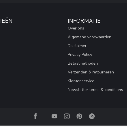
IEËN
INFORMATIE
Over ons
Algemene voorwaarden
Disclaimer
Privacy Policy
Betaalmethoden
Verzenden & retourneren
Klantenservice
Newsletter terms & conditions