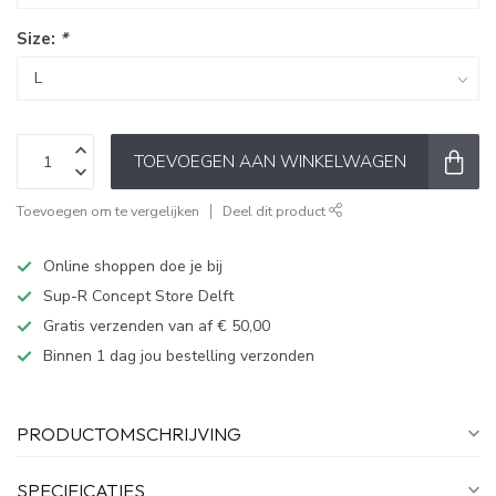
Size:
*
TOEVOEGEN AAN WINKELWAGEN
Toevoegen om te vergelijken
Deel dit product
Online shoppen doe je bij
Sup-R Concept Store Delft
Gratis verzenden van af € 50,00
Binnen 1 dag jou bestelling verzonden
PRODUCTOMSCHRIJVING
SPECIFICATIES