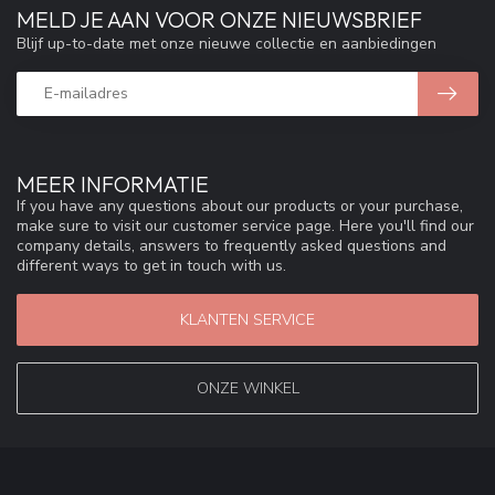
MELD JE AAN VOOR ONZE NIEUWSBRIEF
Blijf up-to-date met onze nieuwe collectie en aanbiedingen
MEER INFORMATIE
If you have any questions about our products or your purchase,
make sure to visit our customer service page. Here you'll find our
company details, answers to frequently asked questions and
different ways to get in touch with us.
KLANTEN SERVICE
ONZE WINKEL