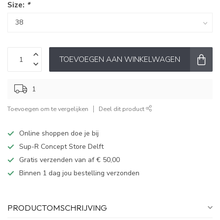
Size:
*
TOEVOEGEN AAN WINKELWAGEN
1
Toevoegen om te vergelijken
Deel dit product
Online shoppen doe je bij
Sup-R Concept Store Delft
Gratis verzenden van af € 50,00
Binnen 1 dag jou bestelling verzonden
PRODUCTOMSCHRIJVING