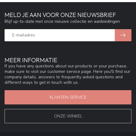
MELD JE AAN VOOR ONZE NIEUWSBRIEF
Blijf up-to-date met onze nieuwe collectie en aanbiedingen
MEER INFORMATIE
If you have any questions about our products or your purchase,
make sure to visit our customer service page. Here you'll find our
company details, answers to frequently asked questions and
different ways to get in touch with us.
KLANTEN SERVICE
ONZE WINKEL