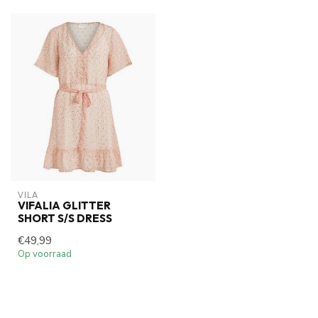
VILA
VIFALIA GLITTER
SHORT S/S DRESS
€49,99
Op voorraad