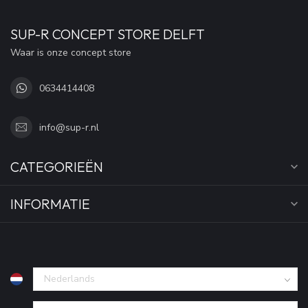
SUP-R CONCEPT STORE DELFT
Waar is onze concept store
0634414408
info@sup-r.nl
CATEGORIEËN
INFORMATIE