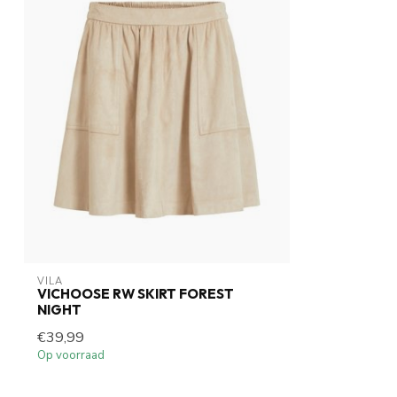
VILA
VICHOOSE RW SKIRT FOREST
NIGHT
€39,99
Op voorraad