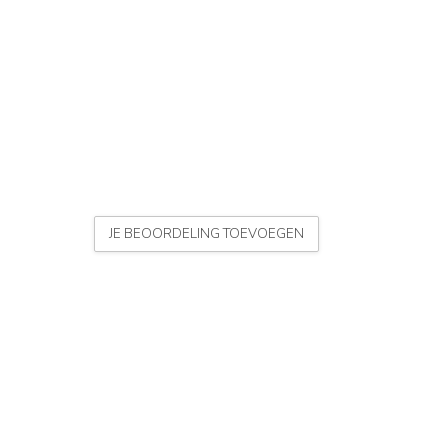
JE BEOORDELING TOEVOEGEN