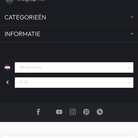
CATEGORIEËN
INFORMATIE
€