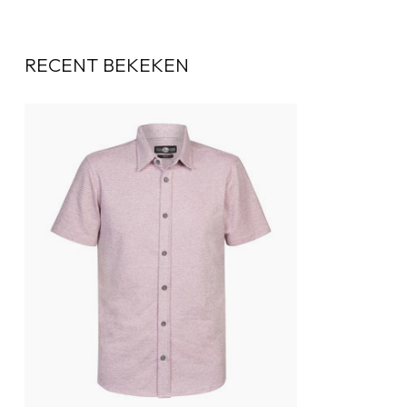
RECENT BEKEKEN