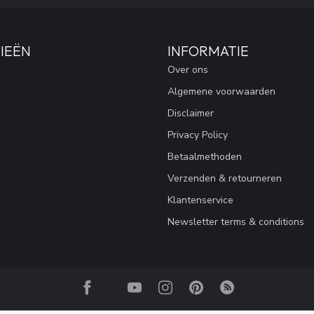
IEËN
INFORMATIE
Over ons
Algemene voorwaarden
Disclaimer
Privacy Policy
Betaalmethoden
Verzenden & retourneren
Klantenservice
Newsletter terms & conditions