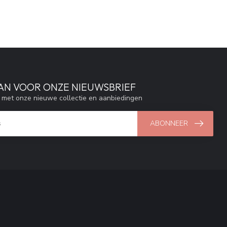
AAN VOOR ONZE NIEUWSBRIEF
e met onze nieuwe collectie en aanbiedingen
ABONNEER