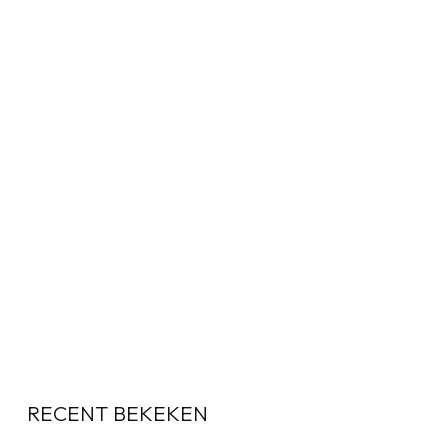
RECENT BEKEKEN