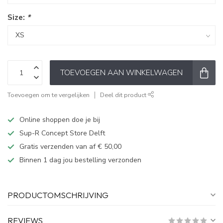
Size:
*
TOEVOEGEN AAN WINKELWAGEN
Toevoegen om te vergelijken
Deel dit product
Online shoppen doe je bij
Sup-R Concept Store Delft
Gratis verzenden van af € 50,00
Binnen 1 dag jou bestelling verzonden
PRODUCTOMSCHRIJVING
REVIEWS