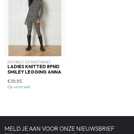
REFINED DEPARTMENT
LADIES KNITTED RFND
SMILEY LEGGING ANNA
€39,95
Op voorraad
MELD JE AAN VOOR ONZE NIEUWSBRIEF