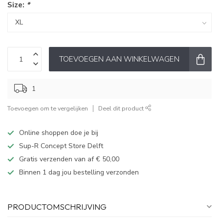
Size:
*
TOEVOEGEN AAN WINKELWAGEN
1
Toevoegen om te vergelijken
Deel dit product
Online shoppen doe je bij
Sup-R Concept Store Delft
Gratis verzenden van af € 50,00
Binnen 1 dag jou bestelling verzonden
PRODUCTOMSCHRIJVING