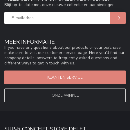
Blijf up-to-date met onze nieuwe collectie en aanbiedingen
MEER INFORMATIE
If you have any questions about our products or your purchase,
make sure to visit our customer service page. Here you'll find our
company details, answers to frequently asked questions and
different ways to get in touch with us.
KLANTEN SERVICE
ONZE WINKEL
SUP-R CONCEPT STORE DELFT