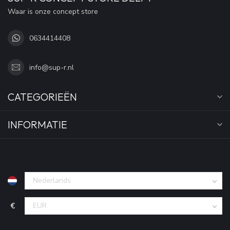
Waar is onze concept store
0634414408
info@sup-r.nl
CATEGORIEËN
INFORMATIE
€