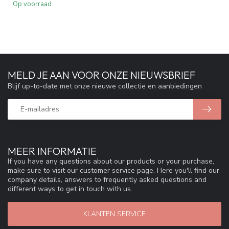
Op voorraad
MELD JE AAN VOOR ONZE NIEUWSBRIEF
Blijf up-to-date met onze nieuwe collectie en aanbiedingen
MEER INFORMATIE
If you have any questions about our products or your purchase,
make sure to visit our customer service page. Here you'll find our
company details, answers to frequently asked questions and
different ways to get in touch with us.
KLANTEN SERVICE