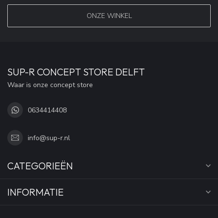
ONZE WINKEL
SUP-R CONCEPT STORE DELFT
Waar is onze concept store
0634414408
info@sup-r.nl
CATEGORIEËN
INFORMATIE