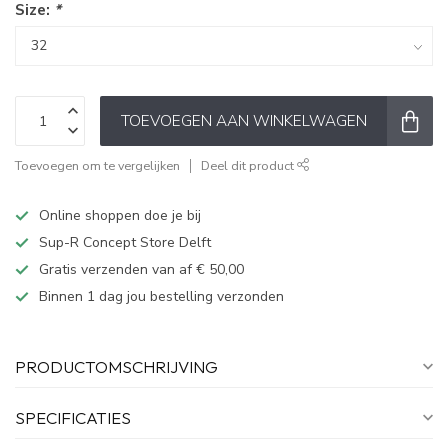
Size:
*
TOEVOEGEN AAN WINKELWAGEN
Toevoegen om te vergelijken
Deel dit product
Online shoppen doe je bij
Sup-R Concept Store Delft
Gratis verzenden van af € 50,00
Binnen 1 dag jou bestelling verzonden
PRODUCTOMSCHRIJVING
SPECIFICATIES