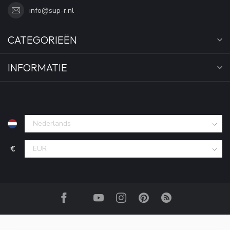
info@sup-r.nl
CATEGORIEËN
INFORMATIE
€