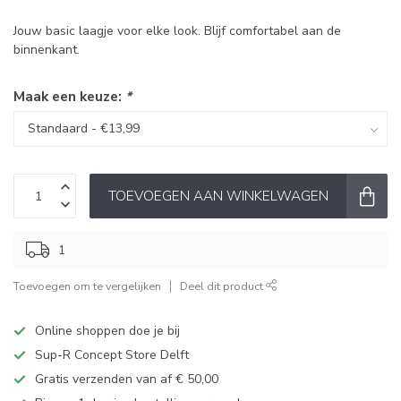
Jouw basic laagje voor elke look. Blijf comfortabel aan de
binnenkant.
Maak een keuze:
*
TOEVOEGEN AAN WINKELWAGEN
1
Toevoegen om te vergelijken
Deel dit product
Online shoppen doe je bij
Sup-R Concept Store Delft
Gratis verzenden van af € 50,00