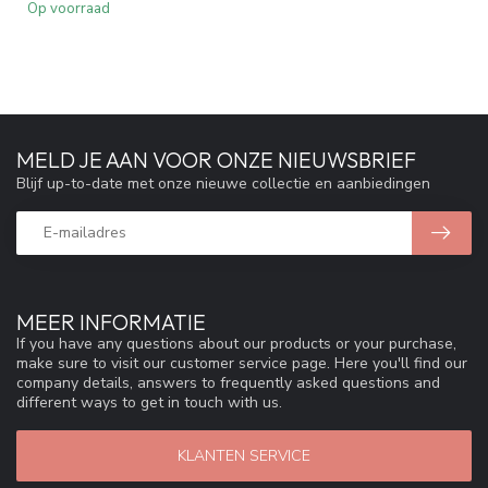
Op voorraad
MELD JE AAN VOOR ONZE NIEUWSBRIEF
Blijf up-to-date met onze nieuwe collectie en aanbiedingen
MEER INFORMATIE
If you have any questions about our products or your purchase,
make sure to visit our customer service page. Here you'll find our
company details, answers to frequently asked questions and
different ways to get in touch with us.
KLANTEN SERVICE