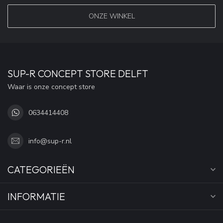
ONZE WINKEL
SUP-R CONCEPT STORE DELFT
Waar is onze concept store
0634414408
info@sup-r.nl
CATEGORIEËN
INFORMATIE