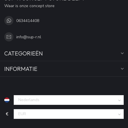
Waar is onze concept store
0634414408
info@sup-r.nl
CATEGORIEËN
INFORMATIE
€