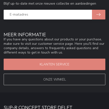
Blijf up-to-date met onze nieuwe collectie en aanbiedingen
MEER INFORMATIE
If you have any questions about our products or your purchase,
make sure to visit our customer service page. Here you'll find our
company details, answers to frequently asked questions and
different ways to get in touch with us.
KLANTEN SERVICE
ONZE WINKEL
SUP-R CONCEPT STORE DELFT