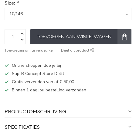
Size:
*
TOEVOEGEN AAN WINKELWAGEN
Toevoegen om te vergelijken
Deel dit product
Online shoppen doe je bij
Sup-R Concept Store Delft
Gratis verzenden van af € 50,00
Binnen 1 dag jou bestelling verzonden
PRODUCTOMSCHRIJVING
SPECIFICATIES