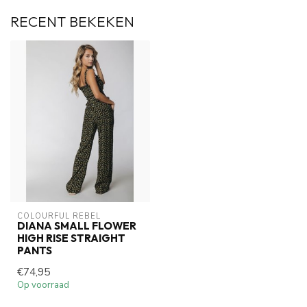
RECENT BEKEKEN
COLOURFUL REBEL
DIANA SMALL FLOWER
HIGH RISE STRAIGHT
PANTS
€74,95
Op voorraad