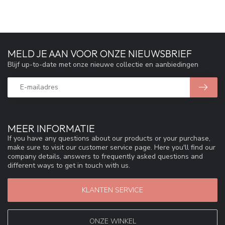
MELD JE AAN VOOR ONZE NIEUWSBRIEF
Blijf up-to-date met onze nieuwe collectie en aanbiedingen
MEER INFORMATIE
If you have any questions about our products or your purchase,
make sure to visit our customer service page. Here you'll find our
company details, answers to frequently asked questions and
different ways to get in touch with us.
KLANTEN SERVICE
ONZE WINKEL