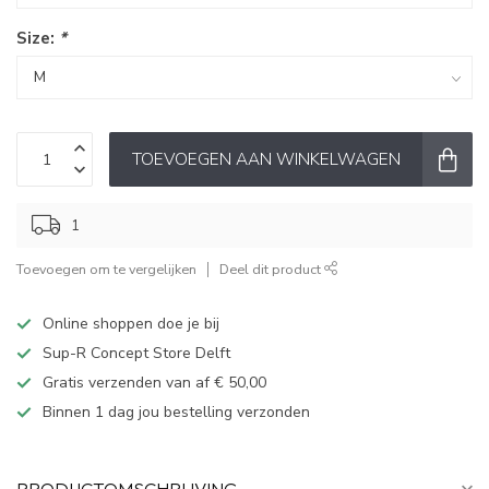
Size:
*
TOEVOEGEN AAN WINKELWAGEN
1
Toevoegen om te vergelijken
Deel dit product
Online shoppen doe je bij
Sup-R Concept Store Delft
Gratis verzenden van af € 50,00
Binnen 1 dag jou bestelling verzonden
PRODUCTOMSCHRIJVING