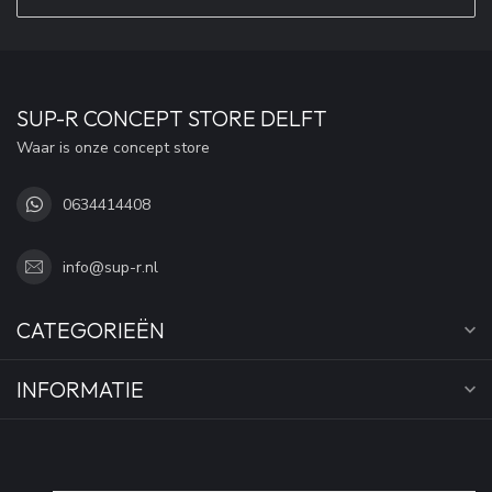
SUP-R CONCEPT STORE DELFT
Waar is onze concept store
0634414408
info@sup-r.nl
CATEGORIEËN
INFORMATIE