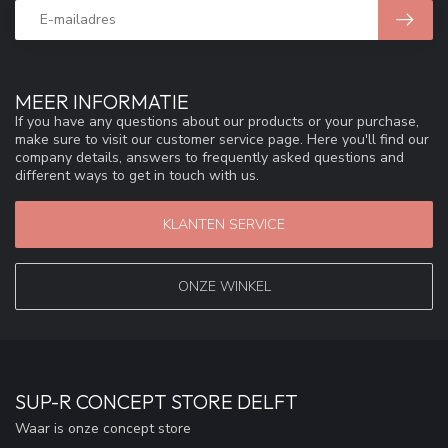
MEER INFORMATIE
If you have any questions about our products or your purchase,
make sure to visit our customer service page. Here you'll find our
company details, answers to frequently asked questions and
different ways to get in touch with us.
KLANTEN SERVICE
ONZE WINKEL
SUP-R CONCEPT STORE DELFT
Waar is onze concept store