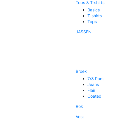
Tops & T-shirts
Basics
T-shirts
Tops
JASSEN
Broek
7/8 Pant
Jeans
Flair
Coated
Rok
Vest