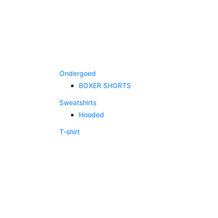
Ondergoed
BOXER SHORTS
Sweatshirts
Hooded
T-shirt