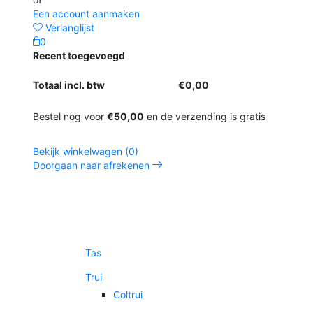
Een account aanmaken
Verlanglijst
0
Recent toegevoegd
Totaal incl. btw
€0,00
Bestel nog voor
€50,00
en de verzending is gratis
Bekijk winkelwagen (0)
Doorgaan naar afrekenen
Tas
Trui
Coltrui