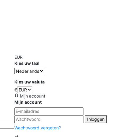
EUR
Kies uw taal
Kies uw valuta
€
Mijn account
Mijn account
Inloggen
Wachtwoord vergeten?
of