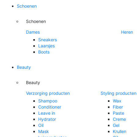
Schoenen
Schoenen
Dames
Heren
Sneakers
Laarsjes
Boots
Beauty
Beauty
Verzorging producten
Styling producten
Shampoo
Wax
Conditioner
Fiber
Leave in
Paste
Hydrator
Creme
Oil
Gel
Mask
Krullen