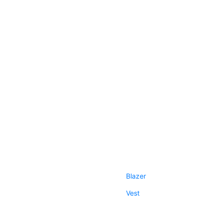
Blazer
Vest