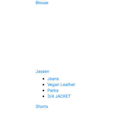
Blouse
Jassen
Jeans
Vegan Leather
Parka
3/4 JACKET
Shorts