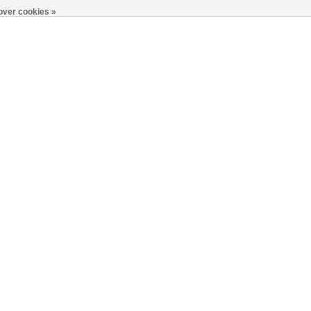
over cookies »