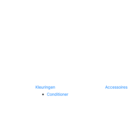
Kleuringen
Accessoires
Conditioner