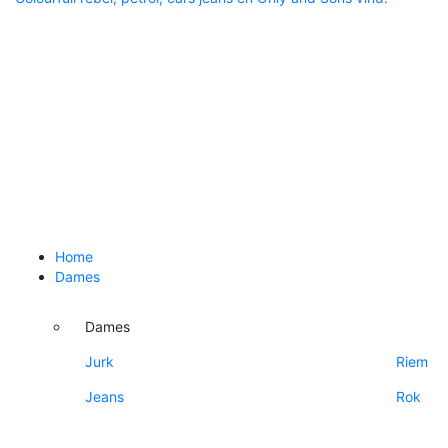
Home
Dames
Dames
Jurk
Riem
Jeans
Rok