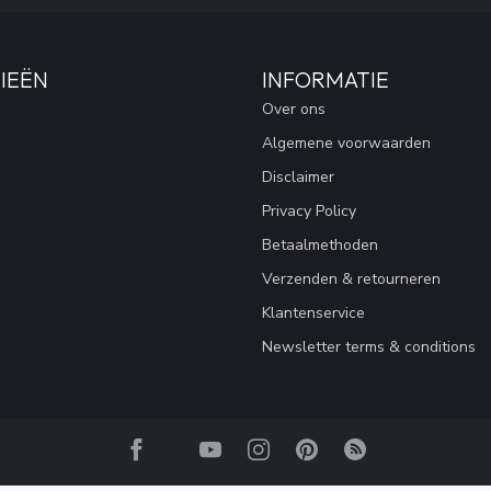
IEËN
INFORMATIE
Over ons
Algemene voorwaarden
Disclaimer
Privacy Policy
Betaalmethoden
Verzenden & retourneren
Klantenservice
Newsletter terms & conditions