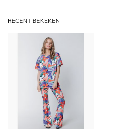
RECENT BEKEKEN